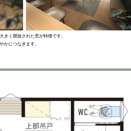
大きく開放された窓が特徴です。
やかにつなぎます。