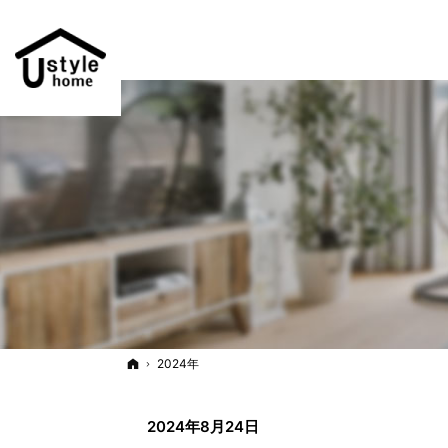
ホーム
2024年
2024年8月24日