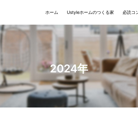
ホーム
Ustyleホームのつくる家
必読コ
2024年