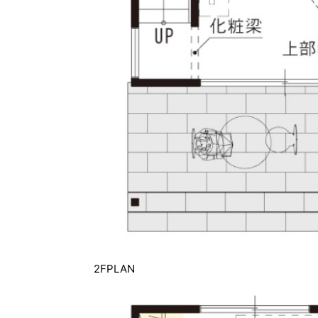
2FPLAN