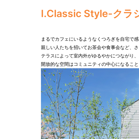
I.Classic Style
まるでカフェにいるようなくつろぎを自宅で感
親しい人たちを招いてお茶会や食事会など、さ
テラスによって室内外がゆるやかにつながり、
開放的な空間はコミュニティの中心になること