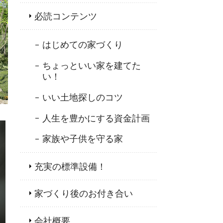
必読コンテンツ
はじめての家づくり
ちょっといい家を建てた
い！
いい土地探しのコツ
人生を豊かにする資金計画
家族や子供を守る家
充実の標準設備！
家づくり後のお付き合い
会社概要