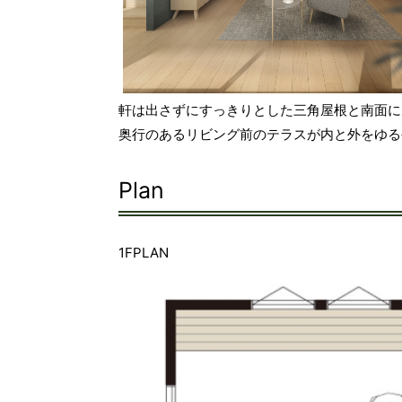
軒は出さずにすっきりとした三角屋根と南面に
奥行のあるリビング前のテラスが内と外をゆる
Plan
1FPLAN