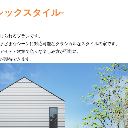
-クラシックスタイル-
じられるプランです。
まざまなシーンに対応可能なクラシカルなスタイルの家です。
アイデア次第で色々な楽しみ方が可能に。
が期待できます。