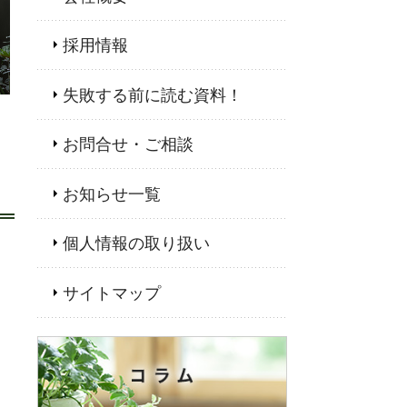
採用情報
失敗する前に読む資料！
お問合せ・ご相談
お知らせ一覧
個人情報の取り扱い
サイトマップ