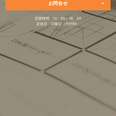
お問合せ
営業時間
10：00～18：00
定休日
日曜日（予約制）