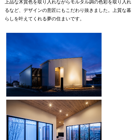
上品な木質色を取り入れながらモルタル調の色彩を取り入れ
るなど、デザインの意匠にもこだわり抜きました。上質な暮
らしを叶えてくれる夢の住まいです。