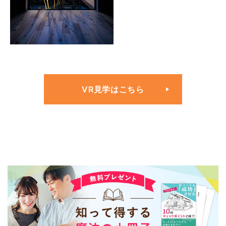
VR見学はこちら