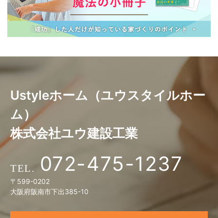
Ustyleホーム（ユウスタイルホー
ム）
株式会社ユウ建設工業
072-475-1237
〒599-0202
大阪府阪南市下出385-10