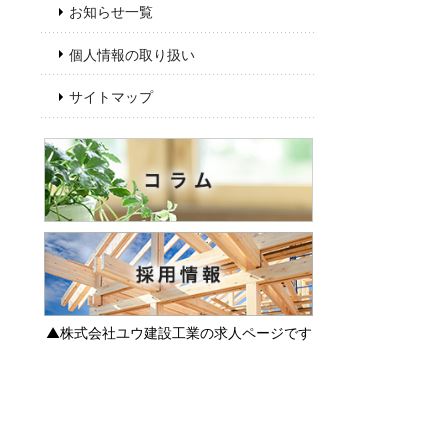
お知らせ一覧
個人情報の取り扱い
サイトマップ
▲株式会社ユウ建設工業の求人ページです