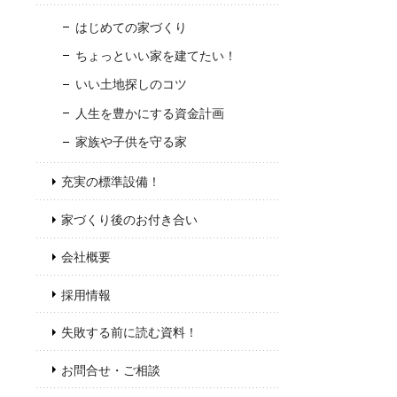
はじめての家づくり
ちょっといい家を建てたい！
いい土地探しのコツ
人生を豊かにする資金計画
家族や子供を守る家
充実の標準設備！
家づくり後のお付き合い
会社概要
採用情報
失敗する前に読む資料！
お問合せ・ご相談