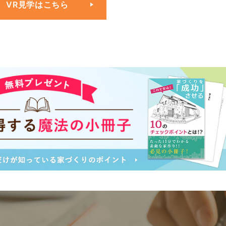
VR見学はこちら