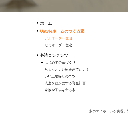
ホーム
Ustyleホームのつくる家
フルオーダー住宅
セミオーダー住宅
必読コンテンツ
はじめての家づくり
ちょっといい家を建てたい！
いい土地探しのコツ
人生を豊かにする資金計画
家族や子供を守る家
夢のマイホームを実現、