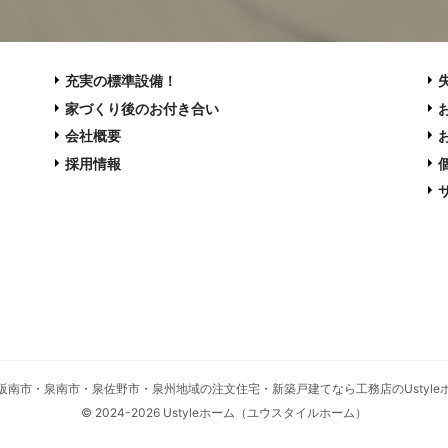
充実の標準設備！
家づくり後のお付き合い
会社概要
採用情報
阪南市・泉南市・泉佐野市・泉州地域の注文住宅・新築戸建てなら工務店のUstyle
© 2024-2026 Ustyleホーム（ユウスタイルホーム）