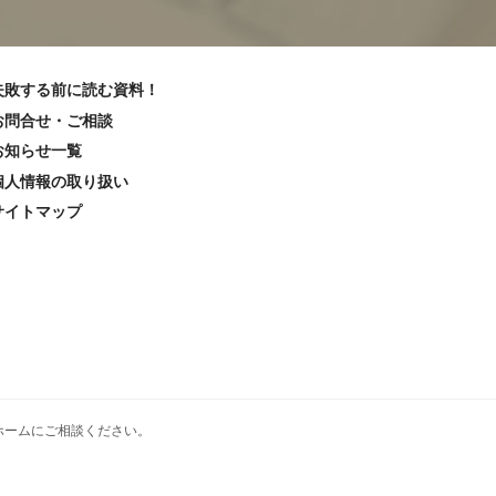
失敗する前に読む資料！
お問合せ・ご相談
お知らせ一覧
個人情報の取り扱い
サイトマップ
ホーム
にご相談ください。