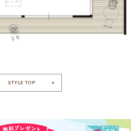
STYLE TOP