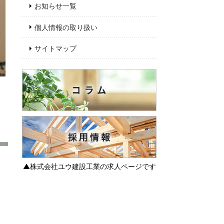
お知らせ一覧
個人情報の取り扱い
サイトマップ
▲株式会社ユウ建設工業の求人ページです