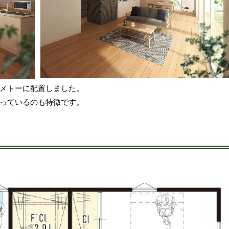
メトーに配置しました。
っているのも特徴です。