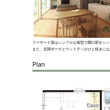
ファサード面はシンプルな箱型で開口部をシン
また、玄関ポーチとウッドデッがひと続きにな
Plan