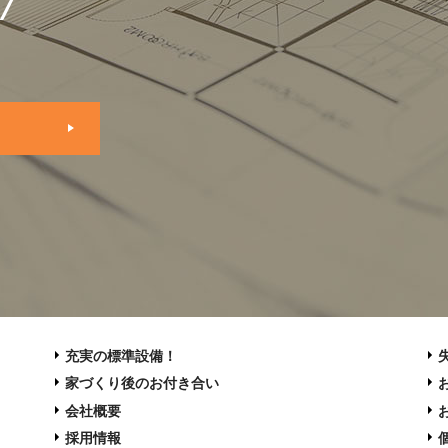
7
充実の標準設備！
家づくり後のお付き合い
会社概要
採用情報