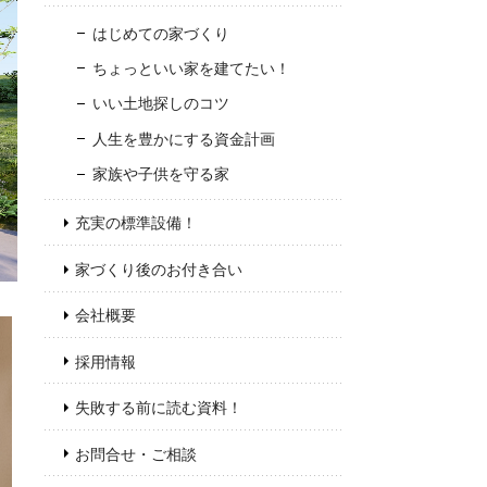
はじめての家づくり
ちょっといい家を建てたい！
いい土地探しのコツ
人生を豊かにする資金計画
家族や子供を守る家
充実の標準設備！
家づくり後のお付き合い
会社概要
採用情報
失敗する前に読む資料！
お問合せ・ご相談