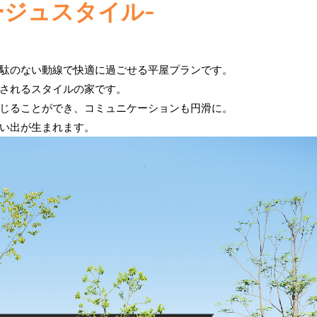
エタージュスタイル-
駄のない動線で快適に過ごせる平屋プランです。
されるスタイルの家です。
じることができ、コミュニケーションも円滑に。
い出が生まれます。