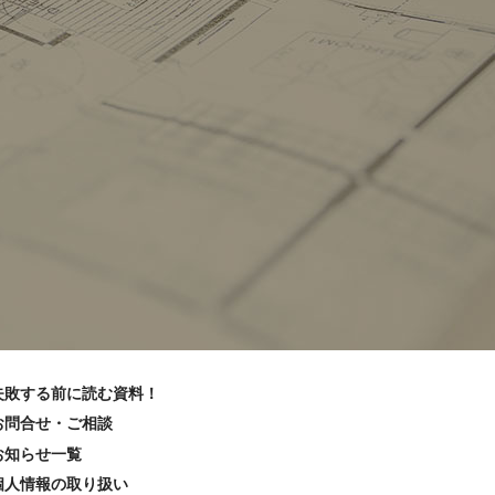
失敗する前に読む資料！
お問合せ・ご相談
お知らせ一覧
個人情報の取り扱い