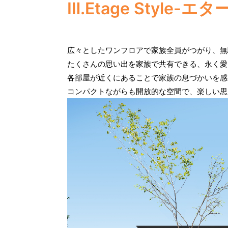
Ⅲ.Etage Style-
広々としたワンフロアで家族全員がつがり、無
たくさんの思い出を家族で共有できる、永く愛
各部屋が近くにあることで家族の息づかいを感
コンパクトながらも開放的な空間で、楽しい思