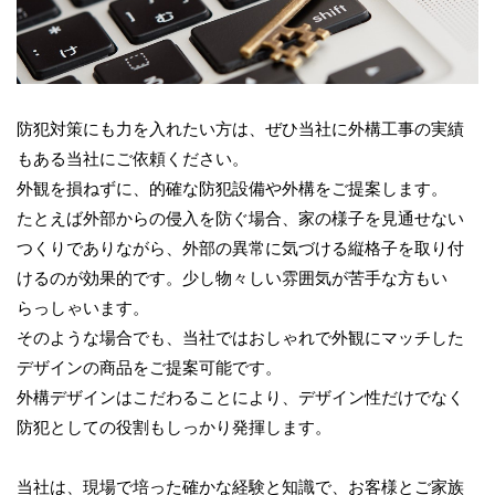
防犯対策にも力を入れたい方は、ぜひ当社に外構工事の実績
もある当社にご依頼ください。
外観を損ねずに、的確な防犯設備や外構をご提案します。
たとえば外部からの侵入を防ぐ場合、家の様子を見通せない
つくりでありながら、外部の異常に気づける縦格子を取り付
けるのが効果的です。少し物々しい雰囲気が苦手な方もい
らっしゃいます。
そのような場合でも、当社ではおしゃれで外観にマッチした
デザインの商品をご提案可能です。
外構デザインはこだわることにより、デザイン性だけでなく
防犯としての役割もしっかり発揮します。
当社は、現場で培った確かな経験と知識で、お客様とご家族