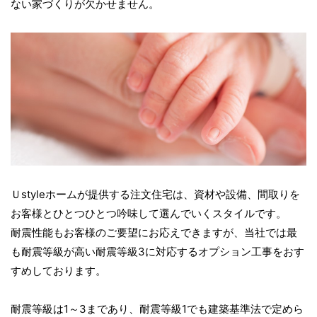
ない家づくりが欠かせません。
Ｕstyleホームが提供する注文住宅は、資材や設備、間取りを
お客様とひとつひとつ吟味して選んでいくスタイルです。
耐震性能もお客様のご要望にお応えできますが、当社では最
も耐震等級が高い耐震等級3に対応するオプション工事をおす
すめしております。
耐震等級は1～3まであり、耐震等級1でも建築基準法で定めら