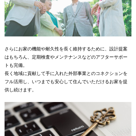
さらにお家の機能や耐久性を長く維持するために、設計提案
はもちろん、定期検査やメンテナンスなどのアフターサポー
トも完備。
長く地域に貢献して手に入れた外部事業とのコネクションを
フル活用し、いつまでも安心して住んでいただけるお家を提
供し続けます。