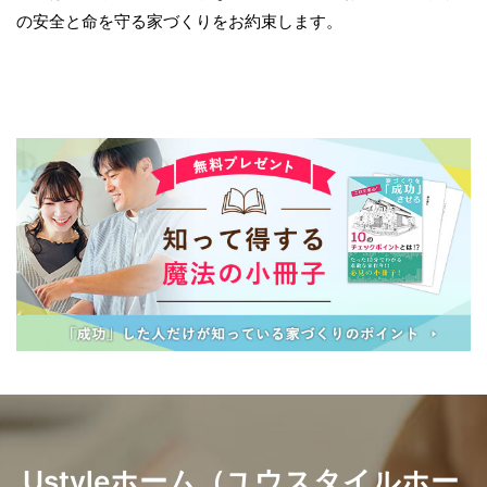
の安全と命を守る家づくりをお約束します。
Ustyleホーム（ユウスタイルホー