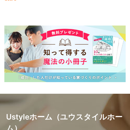
Ustyleホーム（ユウスタイルホー
ム）