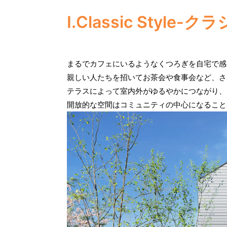
I.Classic Style
まるでカフェにいるようなくつろぎを自宅で感
親しい人たちを招いてお茶会や食事会など、さ
テラスによって室内外がゆるやかにつながり、
開放的な空間はコミュニティの中心になること