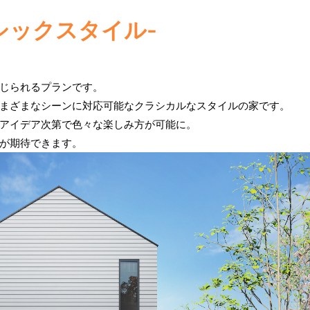
-クラシックスタイル-
じられるプランです。
まざまなシーンに対応可能なクラシカルなスタイルの家です。
アイデア次第で色々な楽しみ方が可能に。
が期待できます。