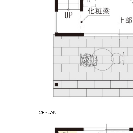
2FPLAN