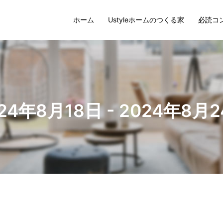
ホーム
Ustyleホームのつくる家
必読コ
24年8月18日 - 2024年8月