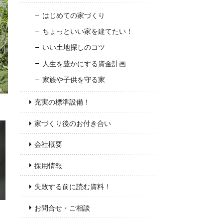
はじめての家づくり
ちょっといい家を建てたい！
いい土地探しのコツ
人生を豊かにする資金計画
家族や子供を守る家
充実の標準設備！
家づくり後のお付き合い
会社概要
採用情報
失敗する前に読む資料！
お問合せ・ご相談