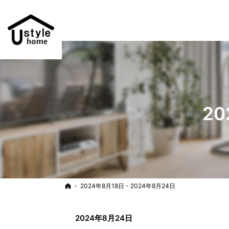
20
ホーム
2024年8月18日 - 2024年8月24日
2024年8月24日