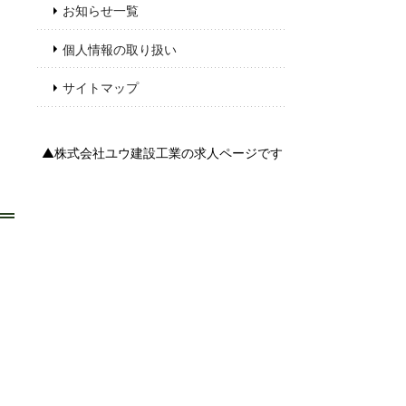
お知らせ一覧
個人情報の取り扱い
サイトマップ
▲株式会社ユウ建設工業の求人ページです