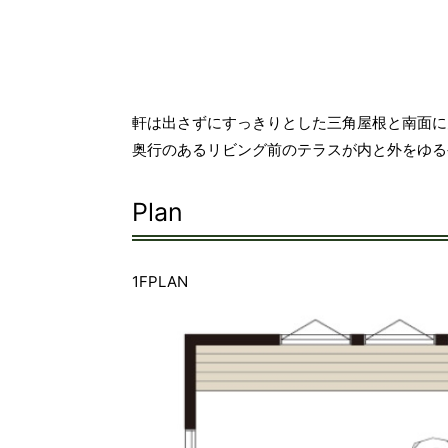
軒は出さずにすっきりとした三角屋根と南面に
奥行のあるリビング前のテラスが内と外をゆる
Plan
1FPLAN