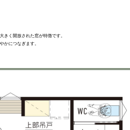
大きく開放された窓が特徴です。
やかにつなぎます。