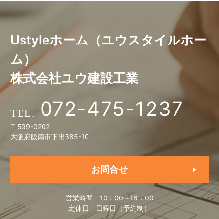
Ustyleホーム（ユウスタイルホー
ム）
株式会社ユウ建設工業
072-475-1237
〒599-0202
大阪府阪南市下出385-10
お問合せ
営業時間
10：00～18：00
定休日
日曜日（予約制）