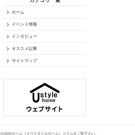
カテゴリ一覧
ホーム
イベント情報
インタビュー
オススメ記事
サイトマップ
styleホーム（ユウスタイルホーム）コラム
をご覧下さい。