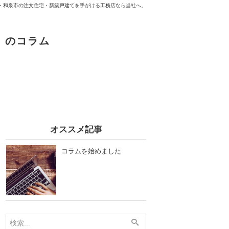
・和泉市の注文住宅・新築戸建てを手がける工務店なら当社へ。
）のコラム
オススメ記事
コラムを始めました