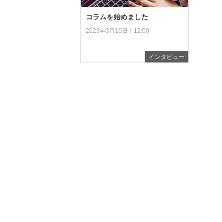
コラムを始めました
2023年3月10日｜12:00
インタビュー